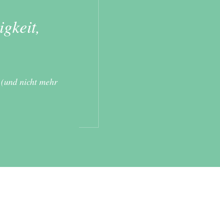
gkeit,
 (und nicht mehr