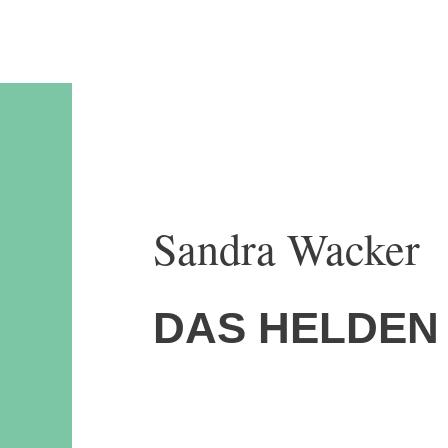
Sandra Wacker
DAS HELDEN 