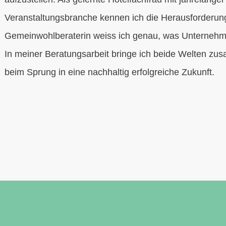
Veranstaltungsbranche kennen ich die Herausforderung
Gemeinwohlberaterin weiss ich genau, was Unternehmen
In meiner Beratungsarbeit bringe ich beide Welten zu
beim Sprung in eine nachhaltig erfolgreiche Zukunft.