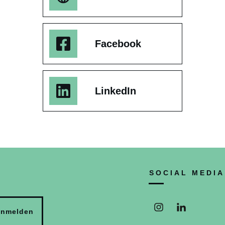
Facebook
LinkedIn
SOCIAL MEDIA
nmelden