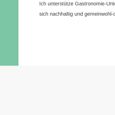
Ich unterstütze Gastronomie-Un
sich nachhaltig und gemeinwohl-or