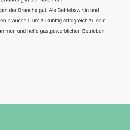
en der Branche gut. Als Betriebswirtin und
 brauchen, um zukünftig erfolgreich zu sein.
sammen und helfe gastgewerblichen Betrieben