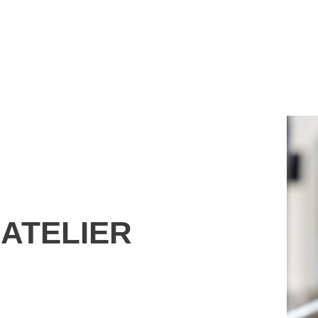
ATELIER