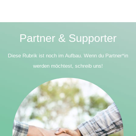
Partner & Supporter
Diese Rubrik ist noch im Aufbau. Wenn du Partner*in
werden möchtest, schreib uns!