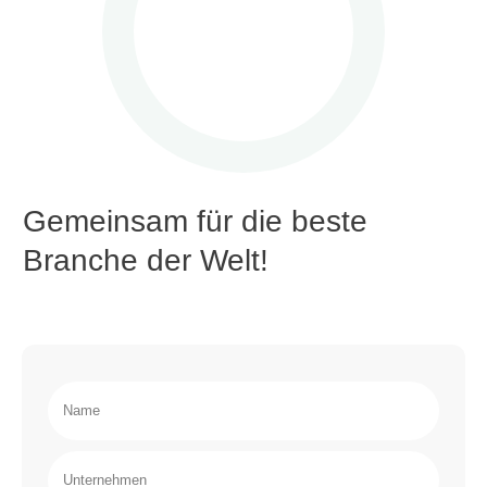
Gemeinsam für die beste
Branche der Welt!