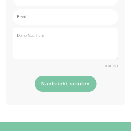
0 of 350
Nachricht senden