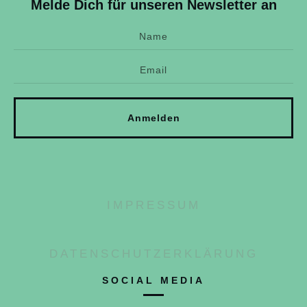
Melde Dich für unseren Newsletter an
Anmelden
IMPRESSUM
DATENSCHUTZERKLÄRUNG
SOCIAL MEDIA